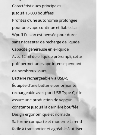
Caractéristiques principales
Jusqu’à 15 000 bouffées
Profitez d’une autonomie prolongée
pour une vape continue et fiable. La
Wpuff Fusion est pensée pour durer
sans nécessiter de recharge de liquide.
Capacité généreuse en e-liquide
Avec 12 ml de e-liquide prérempli, cette
puff permet une vape intense pendant
de nombreux jours.
Batterie rechargeable via USB-C
Équipée d’une batterie performante
rechargeable avec port USB Type-C, elle
assure une production de vapeur
constante jusqu’à la dernière bouffée.
Design ergonomique et nomade
Sa forme compacte et moderne la rend
facile à transporter et agréable à utiliser