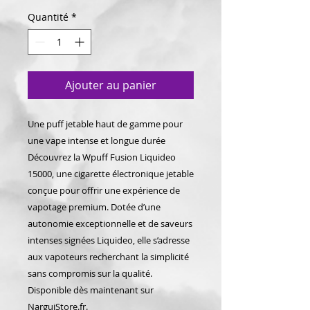
Quantité
*
Ajouter au panier
Une puff jetable haut de gamme pour
une vape intense et longue durée
Découvrez la Wpuff Fusion Liquideo
15000, une cigarette électronique jetable
conçue pour offrir une expérience de
vapotage premium. Dotée d’une
autonomie exceptionnelle et de saveurs
intenses signées Liquideo, elle s’adresse
aux vapoteurs recherchant la simplicité
sans compromis sur la qualité.
Disponible dès maintenant sur
NarguiStore.fr.