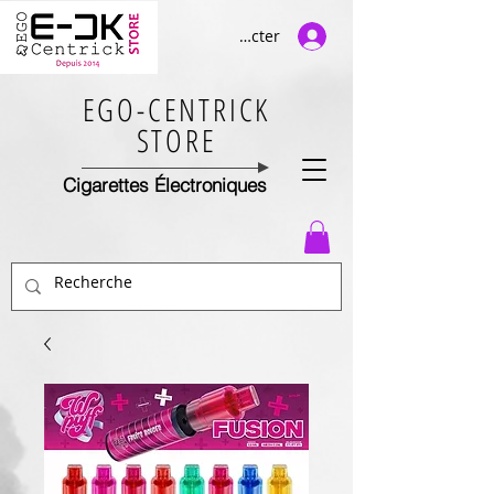
Se connecter
EGO-CENTRICK
STORE
Cigarettes Électroniques