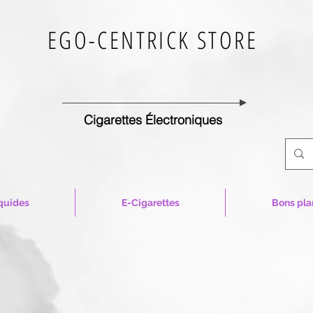
EGO-CENTRICK STORE
Cigarettes Électroniques
quides
E-Cigarettes
Bons pla