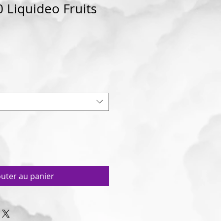
 Liquideo Fruits
outer au panier