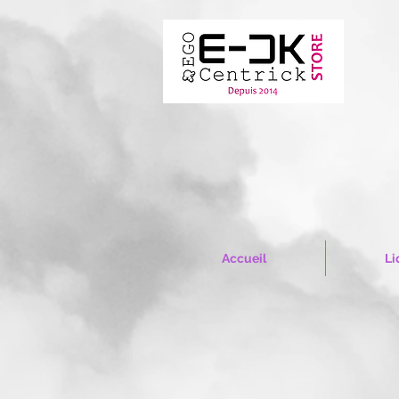
Accueil
Li