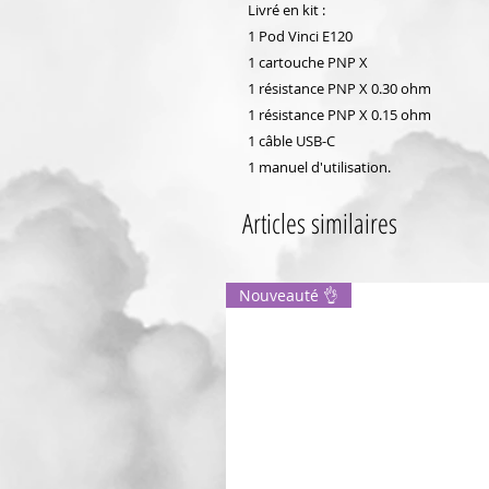
Livré en kit :
1 Pod Vinci E120
1 cartouche PNP X
1 résistance PNP X 0.30 ohm
1 résistance PNP X 0.15 ohm
1 câble USB-C
1 manuel d'utilisation.
Articles similaires
Nouveauté 👌