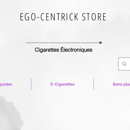
EGO-CENTRICK STORE
Cigarettes Électroniques
quides
E-Cigarettes
Bons pla