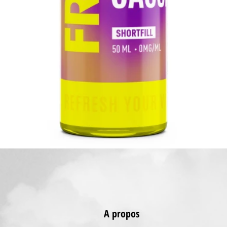
Aperçu rapide
A propos