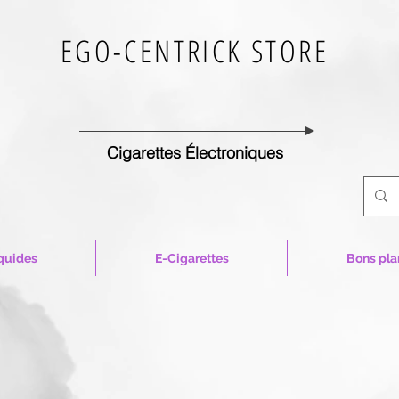
EGO-CENTRICK STORE
Cigarettes Électroniques
quides
E-Cigarettes
Bons pla