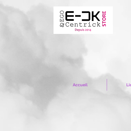
Accueil
Li