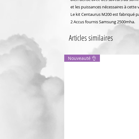
et les puissances nécessaires à cette
Le kit Centaurus M200 est fabriqué p
2 Accus fournis Samsung 2500mha.
Articles similaires
Nouveauté 👌