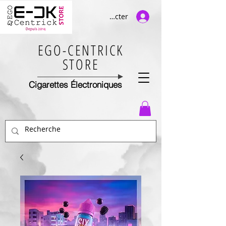
Se connecter
EGO-CENTRICK
STORE
Cigarettes Électroniques