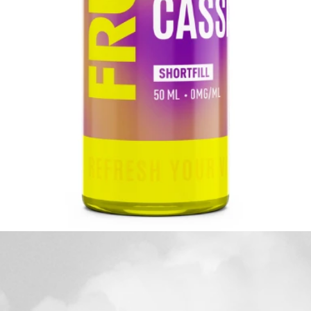
Aperçu rapide