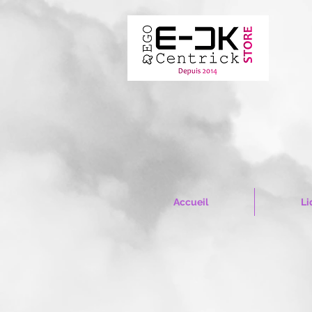
Accueil
Li