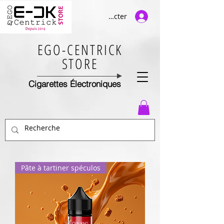
Se connecter
EGO-CENTRICK
STORE
Cigarettes Électroniques
Pâte à tartiner spéculos