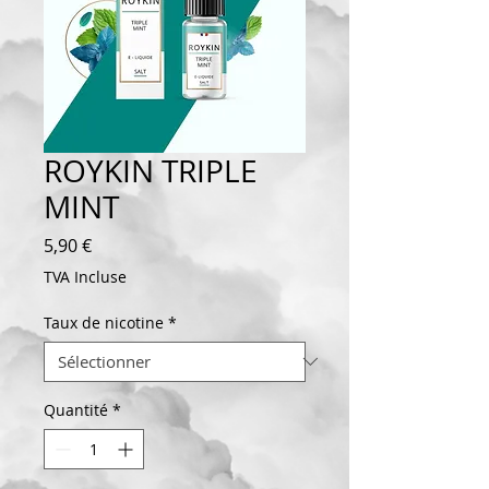
ROYKIN TRIPLE
MINT
Prix
5,90 €
TVA Incluse
Taux de nicotine
*
Quantité
*