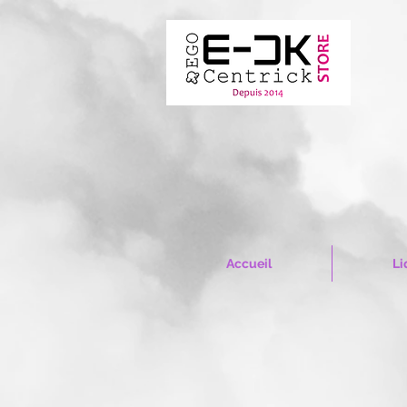
Accueil
Li