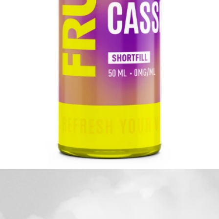
Aperçu rapide