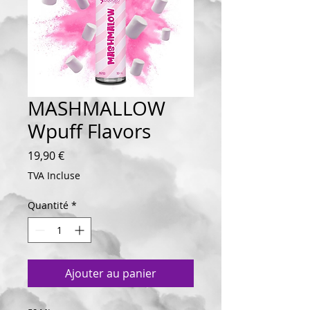
MASHMALLOW
Wpuff Flavors
Prix
19,90 €
TVA Incluse
Quantité
*
Ajouter au panier