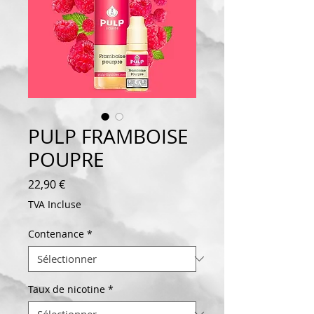
PULP FRAMBOISE
POUPRE
Prix
22,90 €
TVA Incluse
Contenance
*
Taux de nicotine
*