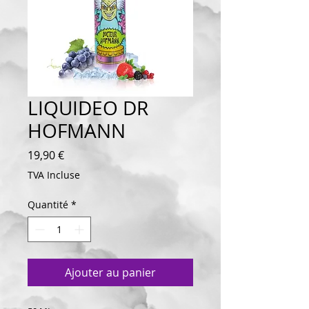
LIQUIDEO DR
HOFMANN
Prix
19,90 €
TVA Incluse
Quantité
*
Ajouter au panier