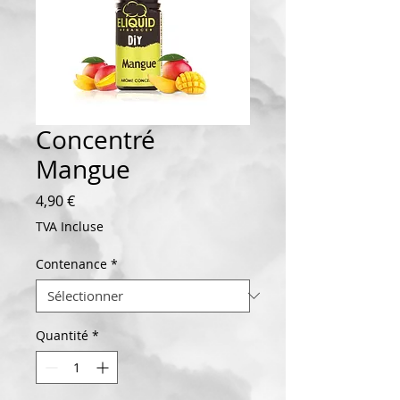
Concentré
Mangue
Prix
4,90 €
TVA Incluse
Contenance
*
Quantité
*