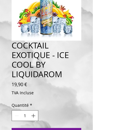
COCKTAIL
EXOTIQUE - ICE
COOL BY
LIQUIDAROM
Prix
19,90 €
TVA Incluse
Quantité
*