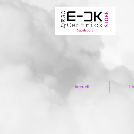
Accueil
Li