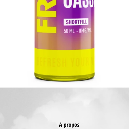
Aperçu rapide
A propos