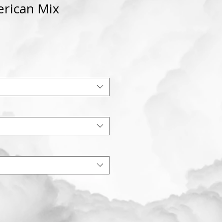
rican Mix